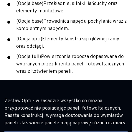
(Opcja base)Przekładnie, silniki, łańcuchy oraz
elementy montażowe.
(Opcja base)Prowadnica napędu pochylenia wraz z
komplentnym napędem.
(Opcja opti)Elementy konstrukcji głównej ramy
oraz odciągi.
(Opcja full)Powierzchnia robocza dopasowana do
wybranych przez klienta paneli fotowoltaicznych
wraz z kotwieniem paneli.
Zestaw Opti - w zasadzie wszystko co można
przygotować nie posiadając paneli fotowoltaicznych.
Raszta konstrukcji wymaga dostoswania do wymiarów
paneli. Jak wiecie panele mają naprawę różne rozmiary.