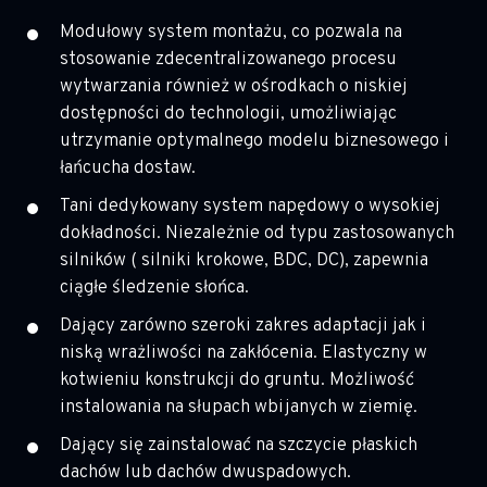
Modułowy system montażu, co pozwala na
stosowanie zdecentralizowanego procesu
wytwarzania również w ośrodkach o niskiej
dostępności do technologii, umożliwiając
utrzymanie optymalnego modelu biznesowego i
łańcucha dostaw.
Tani dedykowany system napędowy o wysokiej
dokładności. Niezależnie od typu zastosowanych
silników ( silniki krokowe, BDC, DC), zapewnia
ciągłe śledzenie słońca.
Dający zarówno szeroki zakres adaptacji jak i
niską wrażliwości na zakłócenia. Elastyczny w
kotwieniu konstrukcji do gruntu. Możliwość
instalowania na słupach wbijanych w ziemię.
Dający się zainstalować na szczycie płaskich
dachów lub dachów dwuspadowych.