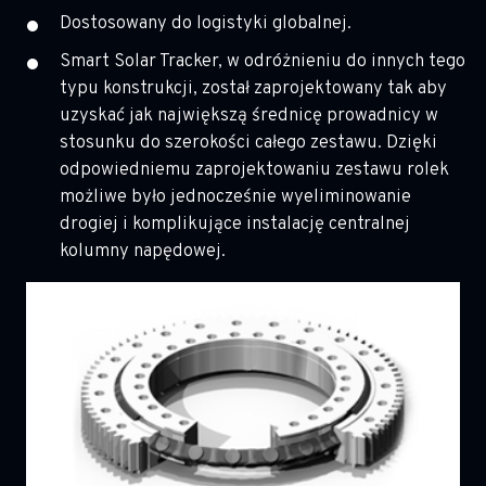
Dostosowany do logistyki globalnej.
Smart Solar Tracker, w odróżnieniu do innych tego
typu konstrukcji, został zaprojektowany tak aby
uzyskać jak największą średnicę prowadnicy w
stosunku do szerokości całego zestawu. Dzięki
odpowiedniemu zaprojektowaniu zestawu rolek
możliwe było jednocześnie wyeliminowanie
drogiej i komplikujące instalację centralnej
kolumny napędowej.