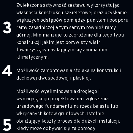
Zwiększona sztywność zestawu wykorzystując
własności konstrukcji szkieletowej oraz uzyskanie
większych odstępów pomiędzy punktami podporu
ramy zasadniczej a tym samym również ramy
górnej. Minimalizuje to zagrożenie dla tego typu
konstrukcji jakim jest porywisty wiatr
towarzyszący nasilającym się anomaliom
klimatycznym.
Możliwość zamontowania stojaka na konstrukcji
dachowej dwuspadowej i płaskiej.
Możliwość wyeliminowania drogiego i
wymagającego projektowania i zgłoszenia
urzędowego fundamentu na rzecz balastu lub
wkręcanych kotew gruntowych. Istotnie
obniżający koszty proces dla dużych instalacji,
kiedy może odbywać się za pomocą