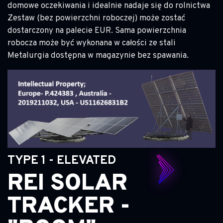
domowe oczekiwania i idealnie nadaje się do rolnictwa
Zestaw (bez powierzchni roboczej) może zostać
dostarczony na palecie EUR. Sama powierzchnia
robocza może być wykonana w całości ze stali
Metalurgia dostępna w magazynie bez spawania.
TYPE 1 - ELEVATED
REI SOLAR
TRACKER -