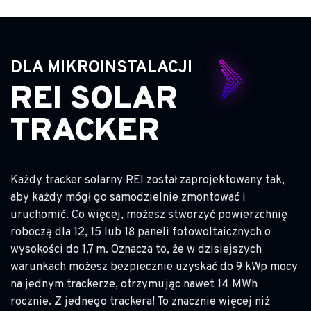
DLA MIKROINSTALACJI
REI SOLAR
TRACKER
Każdy tracker solarny REI został zaprojektowany tak,
aby każdy mógł go samodzielnie zmontować i
uruchomić. Co więcej, możesz stworzyć powierzchnię
roboczą dla 12, 15 lub 18 paneli fotowoltaicznych o
wysokości do 1,7 m. Oznacza to, że w dzisiejszych
warunkach możesz bezpiecznie uzyskać do 9 kWp mocy
na jednym trackerze, otrzymując nawet 14 MWh
rocznie. Z jednego trackera! To znacznie więcej niż