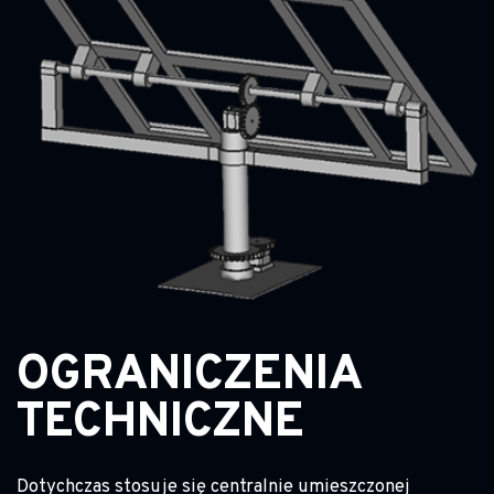
OGRANICZENIA
TECHNICZNE
Dotychczas stosuje się centralnie umieszczonej