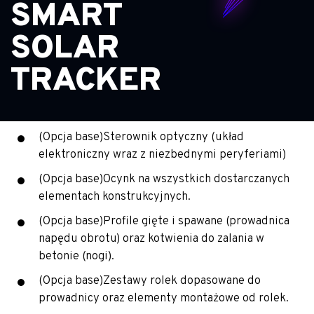
SMART
SOLAR
TRACKER
(Opcja base)Sterownik optyczny (układ
elektroniczny wraz z niezbednymi peryferiami)
(Opcja base)Ocynk na wszystkich dostarczanych
elementach konstrukcyjnych.
(Opcja base)Profile gięte i spawane (prowadnica
napędu obrotu) oraz kotwienia do zalania w
betonie (nogi).
(Opcja base)Zestawy rolek dopasowane do
prowadnicy oraz elementy montażowe od rolek.