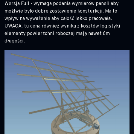
Wersja Full - wymaga podania wymiarów paneli aby
możlwie było dobre zostawienie konsturkcji. Ma to
wpływ na wyważenie aby całość lekko pracowała.
UWAGA. tu cena również wynika z kosztów logistyki
elementy powierzchni roboczej mają nawet 6m
długości.