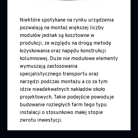
Niektóre spotykane na rynku urządzenia
pozwalają na montaż większej liczby
modułów jednak są kosztowne w
produkcji, ze względu na drogą metodę
łożyskowania oraz napędu konstrukcji
kolumnowej. Duże nie modułowe elementy
wymuszają zastosowania
specjalistycznego transportu oraz
narzędzi podczas montażu a co za tym
idzie nieadekwatnych nakładów około
projektowych. Takie podejście powoduje
budowanie rozległych farm tego typu
instalacji o stosunkowo małej stopie
zwrotu inwestycji.