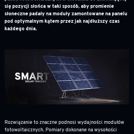
się pozycji słońca w taki sposób, aby promienie
słoneczne padały na moduły zamontowane na panelu
pod optymalnym kątem przez jak najdłuższy czas
każdego dnia.
Rozwiązanie to znaczne podnosi wydajności modułów
fotowoltaicznych. Pomiary dokonane na wysokości