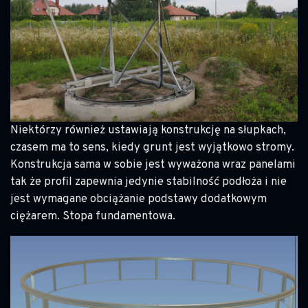
Niektórzy również ustawiają konstrukcję na słupkach,
czasem ma to sens, kiedy grunt jest wyjątkowo stromy.
Konstrukcja sama w sobie jest wyważona wraz panelami
tak że profil zapewnia jedynie stabilność podłoża i nie
jest wymagane obciążanie podstawy dodatkowym
ciężarem. Stopa fundamentowa.