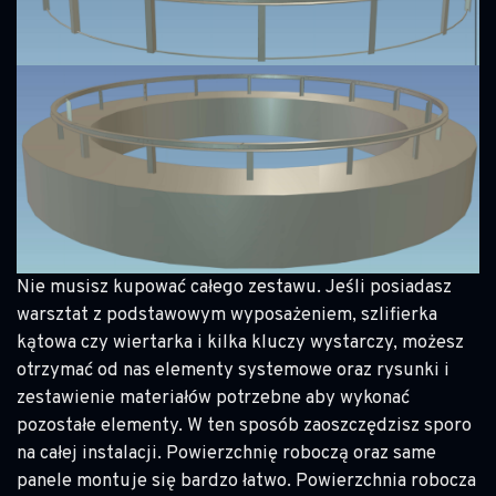
Nie musisz kupować całego zestawu. Jeśli posiadasz
warsztat z podstawowym wyposażeniem, szlifierka
kątowa czy wiertarka i kilka kluczy wystarczy, możesz
otrzymać od nas elementy systemowe oraz rysunki i
zestawienie materiałów potrzebne aby wykonać
pozostałe elementy. W ten sposób zaoszczędzisz sporo
na całej instalacji. Powierzchnię roboczą oraz same
panele montuje się bardzo łatwo. Powierzchnia robocza