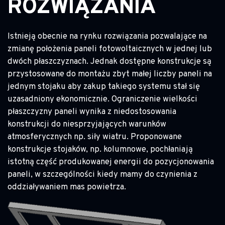
ROZWIĄZANIA
Istnieją obecnie na rynku rozwiązania pozwalające na
zmianę położenia paneli fotowoltaicznych w jednej lub
dwóch płaszczyznach. Jednak dostępne konstrukcje są
przystosowane do montażu zbyt małej liczby paneli na
jednym stojaku aby zakup takiego systemu stał się
uzasadniony ekonomicznie. Ograniczenie wielkości
płaszczyzny paneli wynika z niedostosowania
konstrukcji do niesprzyjających warunków
atmosferycznych np. siły wiatru. Proponowane
konstrukcje stojaków, np. kolumnowe, pochłaniają
istotną część produkowanej energii do pozycjonowania
paneli, w szczególności kiedy mamy do czynienia z
oddziaływaniem mas powietrza.