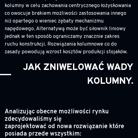
kolumny w celu zachowania centrycznego łożyskowania
co owocuje brakiem możliwości zastosowania innego
niż opartego o wieniec zębaty mechanizmu
napędowego. Alternatywą może być siłownik liniowy
jednak w ten sposób ograniczamy znacznie zakres
ruchu konstrukcji. Rozwiązania kolumnowe co do
zasady powodują wzrost kosztów produkcji stojaków.
JAK ZNIWELOWAĆ WADY
KOLUMNY.
Analizując obecne możliwości rynku
zdecydowaliśmy się
zaprojektować od nowa rozwiązanie które
posiada przede wszystkim: