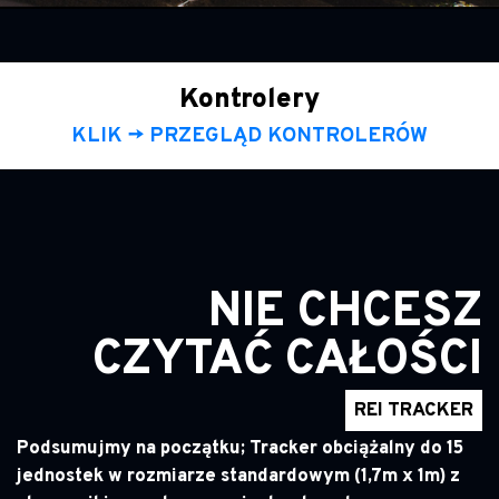
Kontrolery
KLIK -> PRZEGLĄD KONTROLERÓW
NIE CHCESZ
CZYTAĆ
CAŁOŚCI
REI TRACKER
Podsumujmy na początku; Tracker obciążalny do 15
jednostek w rozmiarze standardowym (1,7m x 1m) z