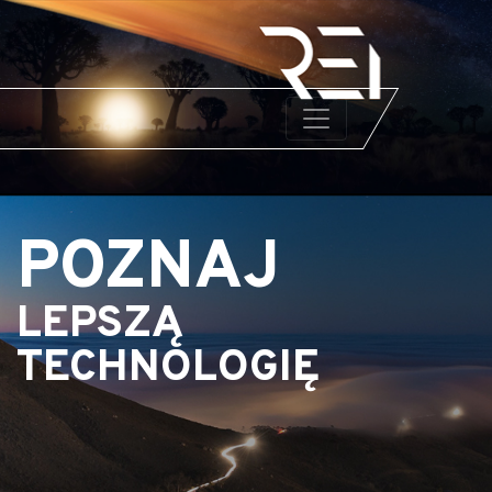
POZNAJ
LEPSZĄ
TECHNOLOGIĘ