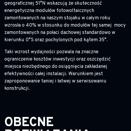
geograficznej 51°N wskazują że skuteczność
energetyczna modułów fotowoltaicznych
zamontowanych na naszym stojaku w całym roku
wzrosła o 40% w stosunku do modułów tej samej mocy
zamontowanych na połaci dachowej standardowo w
kierunku 0°S oraz pochylonych pod kątem 35°.
Taki wzrost wydajności pozwala na znaczne
ograniczenie kosztów inwestycji oraz oszczędzić
miejsca niezbędnego do osiągnięcia zakładanej
efektywności całej instalacji. Warunkiem jest
zaproponowanie taniej i łatwej w serwisowaniu
konstrukcji.
OBECNE