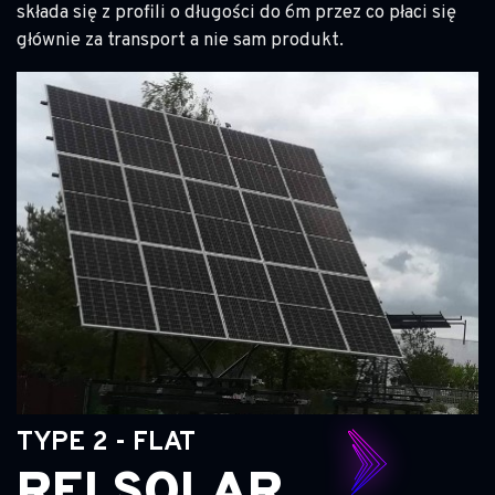
składa się z profili o długości do 6m przez co płaci się
głównie za transport a nie sam produkt.
TYPE 2 - FLAT
REI SOLAR