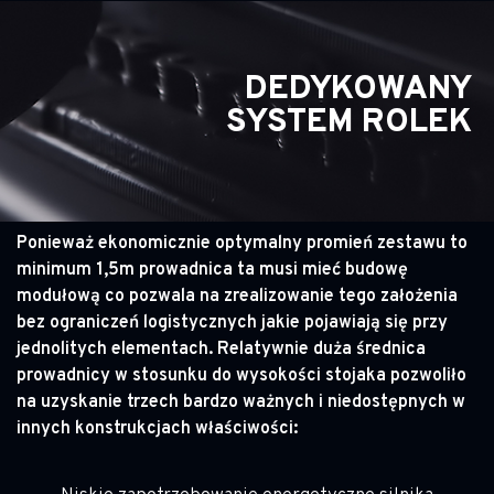
DEDYKOWANY
SYSTEM ROLEK
Ponieważ ekonomicznie optymalny promień zestawu to
minimum 1,5m prowadnica ta musi mieć budowę
modułową co pozwala na zrealizowanie tego założenia
bez ograniczeń logistycznych jakie pojawiają się przy
jednolitych elementach. Relatywnie duża średnica
prowadnicy w stosunku do wysokości stojaka pozwoliło
na uzyskanie trzech bardzo ważnych i niedostępnych w
innych konstrukcjach właściwości: