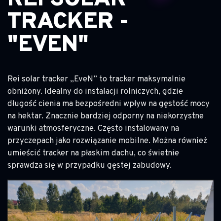
TRACKER -
"EVEN"
Rei solar tracker „EveN” to tracker maksymalnie
obniżony. Idealny do instalacji rolniczych, gdzie
długość cienia ma bezpośredni wpływ na gęstość mocy
na hektar. Znacznie bardziej odporny na niekorzystne
warunki atmosferyczne. Często instalowany na
przyczepach jako rozwiązanie mobilne. Można również
umieścić tracker na płaskim dachu, co świetnie
sprawdza się w przypadku gęstej zabudowy.