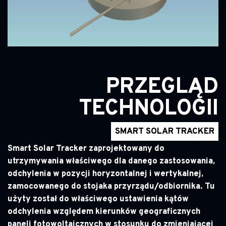
PRZEGLĄD
TECHNOLOGII
SMART SOLAR TRACKER
Smart Solar Tracker zaprojektowany do
utrzymywania właściwego dla danego zastosowania,
odchylenia w pozycji horyzontalnej i wertykalnej,
zamocowanego do stojaka przyrządu/odbiornika. Tu
użyty został do właściwego ustawienia kątów
odchylenia względem kierunków geograficznych
paneli fotowoltaicznych w stosunku do zmieniającej